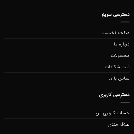
دسترسی سریع
صفحه نخست
درباره ما
محصولات
ثبت شکایات
تماس با ما
دسترسی کاربری
حساب کاربری من
علاقه مندی