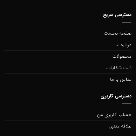
دسترسی سریع
صفحه نخست
درباره ما
محصولات
ثبت شکایات
تماس با ما
دسترسی کاربری
حساب کاربری من
علاقه مندی