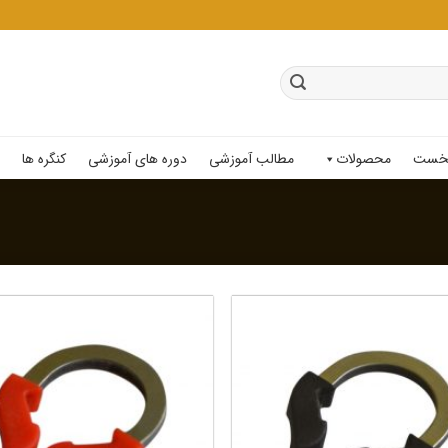
خست
محصولات
مطالب آموزشی
دوره های آموزشی
کنگره ها