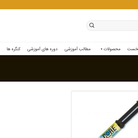
خست
محصولات
مطالب آموزشی
دوره های آموزشی
کنگره ها