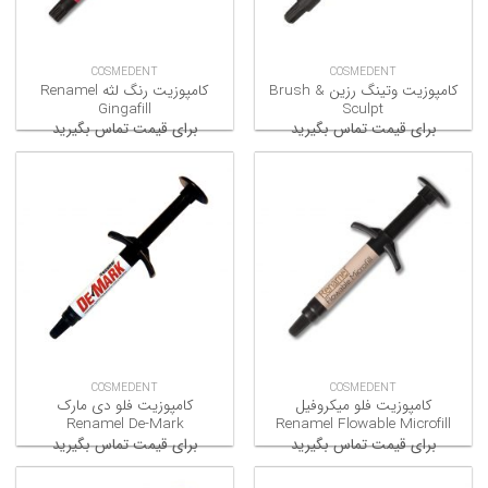
COSMEDENT
COSMEDENT
کامپوزیت وتینگ رزین Brush &
کامپوزیت رنگ لثه Renamel
Gingafill
Sculpt
برای قیمت تماس بگیرید
برای قیمت تماس بگیرید
COSMEDENT
COSMEDENT
کامپوزیت فلو میکروفیل
کامپوزیت فلو دی مارک
Renamel De-Mark
Renamel Flowable Microfill
برای قیمت تماس بگیرید
برای قیمت تماس بگیرید