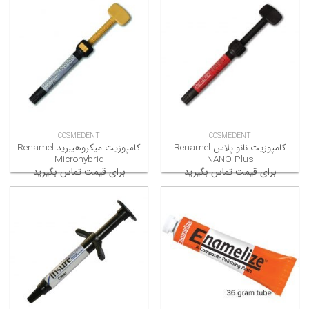
COSMEDENT
COSMEDENT
کامپوزیت نانو پلاس Renamel
کامپوزیت میکروهیبرید Renamel
Microhybrid
NANO Plus
برای قیمت تماس بگیرید
برای قیمت تماس بگیرید