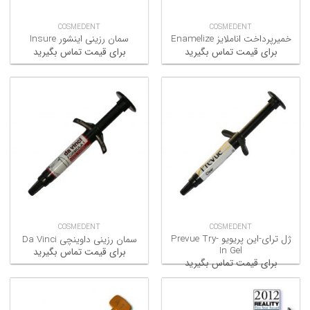
COSMEDENT
COSMEDENT
خمیرپرداخت اناملایز Enamelize
سمان رزینی اینشور Insure
برای قیمت تماس بگیرید
برای قیمت تماس بگیرید
COSMEDENT
COSMEDENT
ژل ترای-این پریویو Prevue Try-
سمان رزینی داوینچی Da Vinci
In Gel
برای قیمت تماس بگیرید
برای قیمت تماس بگیرید