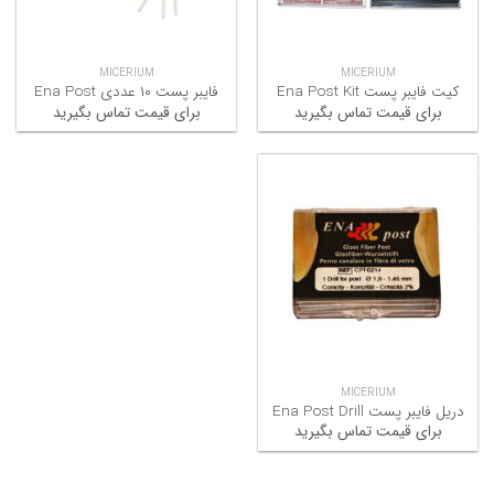
MICERIUM
MICERIUM
کیت فایبر پست Ena Post Kit
فایبر پست ۱۰ عددی Ena Post
برای قیمت تماس بگیرید
برای قیمت تماس بگیرید
MICERIUM
دریل فایبر پست Ena Post Drill
برای قیمت تماس بگیرید