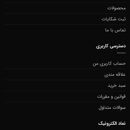
محصولات
ثبت شکایات
تماس با ما
دسترسی کاربری
حساب کاربری من
علاقه مندی
سبد خرید
قوانین و مقررات
سوالات متداول
نماد الکترونیک