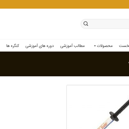
خست
محصولات
مطالب آموزشی
دوره های آموزشی
کنگره ها