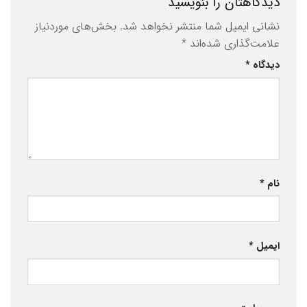
دیدگاهتان را بنویسید
نشانی ایمیل شما منتشر نخواهد شد.
بخش‌های موردنیاز
علامت‌گذاری شده‌اند
*
دیدگاه
*
نام
*
ایمیل
*