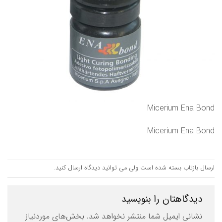
Micerium Ena Bond
Micerium Ena Bond
ارسال بازتاب بسته شده است ولی می توانید
دیدگاه ارسال کنید
.
دیدگاهتان را بنویسید
نشانی ایمیل شما منتشر نخواهد شد.
بخش‌های موردنیاز