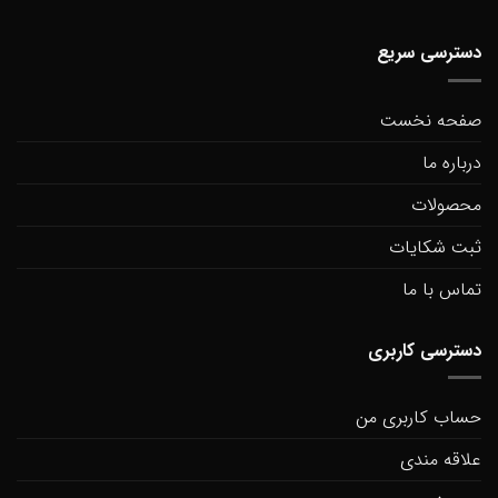
دسترسی سریع
صفحه نخست
درباره ما
محصولات
ثبت شکایات
تماس با ما
دسترسی کاربری
حساب کاربری من
علاقه مندی