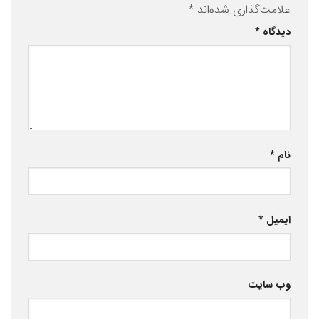
علامت‌گذاری شده‌اند
*
دیدگاه
*
نام
*
ایمیل
*
وب‌ سایت