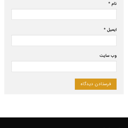
نام
*
ایمیل
*
وب‌ سایت