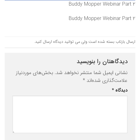
Buddy Mopper Webinar Part 2
Buddy Mopper Webinar Part 2
ارسال بازتاب بسته شده است ولی می توانید
دیدگاه ارسال کنید
.
دیدگاهتان را بنویسید
نشانی ایمیل شما منتشر نخواهد شد.
بخش‌های موردنیاز
علامت‌گذاری شده‌اند
*
دیدگاه
*