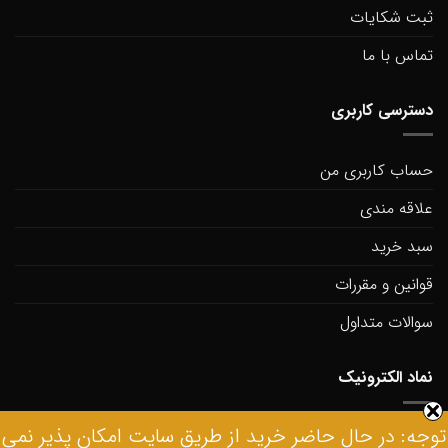
ثبت شکایات
تماس با ما
دسترسی کاربری
حساب کاربری من
علاقه مندی
سبد خرید
قوانین و مقررات
سوالات متداول
نماد الکترونیک
توجه: در حال حاضر خرید از طریق سایت امکان پذیر نمی