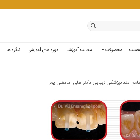
خست
محصولات
مطالب آموزشی
دوره های آموزشی
کنگره ها
امع دندانپزشکی زیبایی دکتر علی امامقلی پور