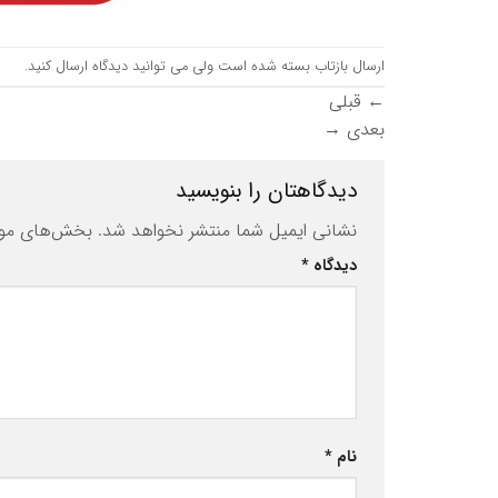
ارسال بازتاب بسته شده است ولی می توانید
دیدگاه ارسال کنید
.
←
قبلی
بعدی
→
دیدگاهتان را بنویسید
نشانی ایمیل شما منتشر نخواهد شد.
بخش‌های مورد
دیدگاه
*
نام
*