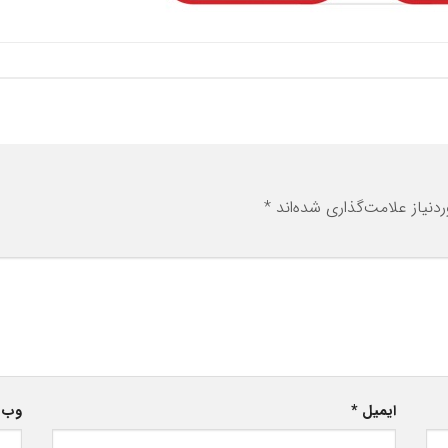
نیاز علامت‌گذاری شده‌اند
*
ایمیل
*
وب‌