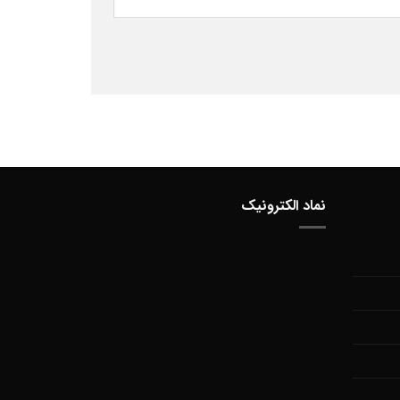
نماد الکترونیک