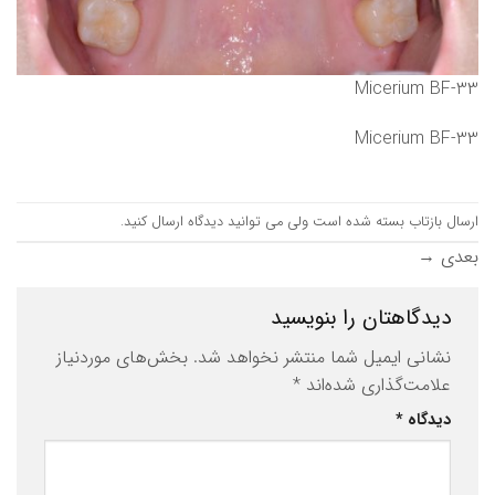
Micerium BF-33
Micerium BF-33
ارسال بازتاب بسته شده است ولی می توانید
دیدگاه ارسال کنید
.
بعدی
→
دیدگاهتان را بنویسید
نشانی ایمیل شما منتشر نخواهد شد.
بخش‌های موردنیاز
علامت‌گذاری شده‌اند
*
دیدگاه
*