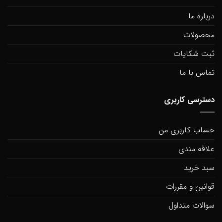
درباره ما
محصولات
ثبت شکایات
تماس با ما
دسترسی کاربری
حساب کاربری من
علاقه مندی
سبد خرید
قوانین و مقررات
سوالات متداول