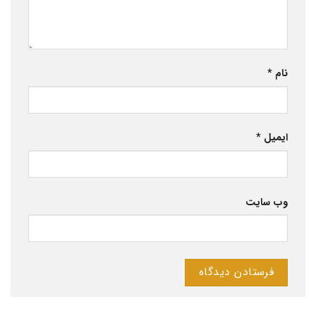
نام
*
ایمیل
*
وب‌ سایت