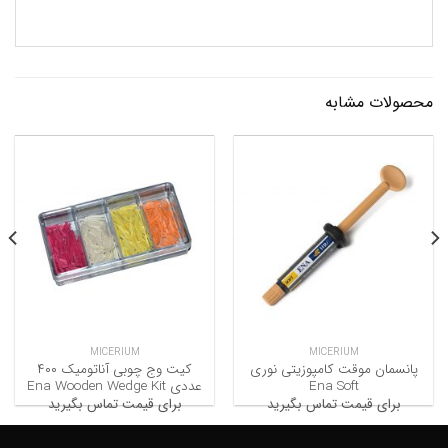
محصولات مشابه
MICERIUM
MICERIUM
پانسمان موقت کامپوزیتی نوری
کیت وج چوبی آناتومیک ۴۰۰
Ena Soft
عددی Ena Wooden Wedge Kit
برای قیمت تماس بگیرید
برای قیمت تماس بگیرید