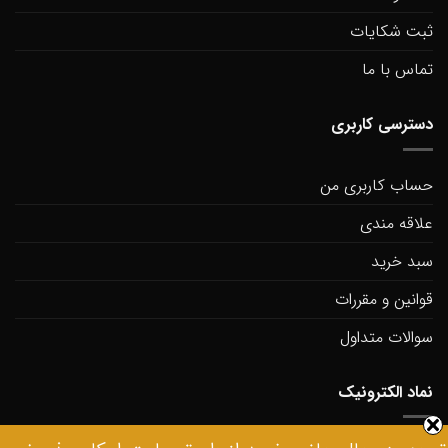
ثبت شکایات
تماس با ما
دسترسی کاربری
حساب کاربری من
علاقه مندی
سبد خرید
قوانین و مقررات
سوالات متداول
نماد الکترونیک