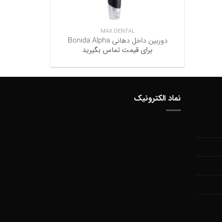
+
MAX DENTAL
دوربین داخل دهانی Bonida Alpha
برای قیمت تماس بگیرید
نماد الکترونیک