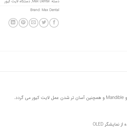
دسته:
Max Dental
,
دستگاه لایت کیور
Brand:
Max Dental
نمایشگر OLED