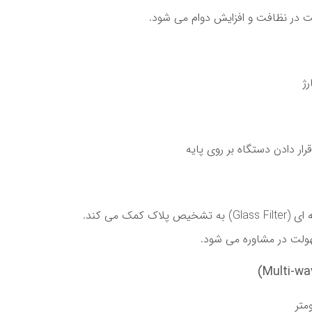
ار دادن دستگاه بر روی پایه