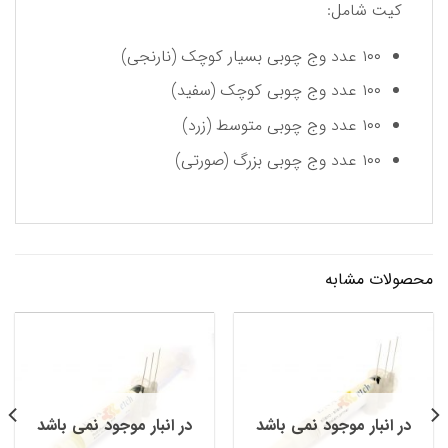
کیت شامل:
۱۰۰ عدد وج چوبی بسیار کوچک (نارنجی)
۱۰۰ عدد وج چوبی کوچک (سفید)
۱۰۰ عدد وج چوبی متوسط (زرد)
۱۰۰ عدد وج چوبی بزرگ (صورتی)
محصولات مشابه
در انبار موجود نمی باشد
در انبار موجود نمی باشد