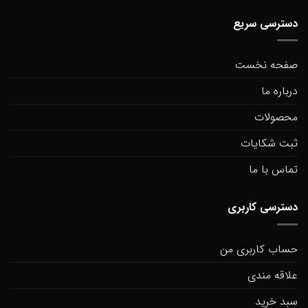
دسترسی سریع
صفحه نخست
درباره ما
محصولات
ثبت شکایات
تماس با ما
دسترسی کاربری
حساب کاربری من
علاقه مندی
سبد خرید