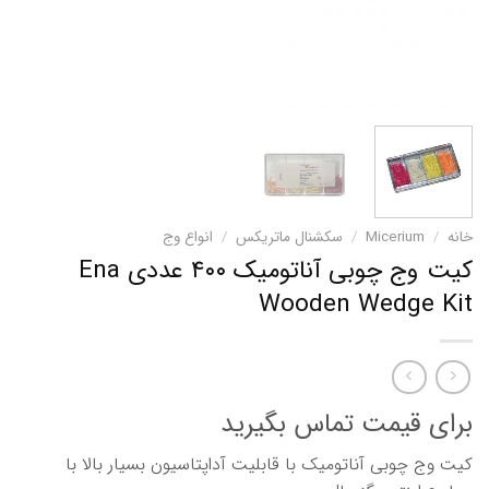
خانه
/
Micerium
/
سکشنال ماتریکس
/
انواع وج
کیت وج چوبی آناتومیک ۴۰۰ عددی Ena
Wooden Wedge Kit
برای قیمت تماس بگیرید
کیت وج چوبی آناتومیک با قابلیت آداپتاسیون بسیار بالا با