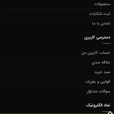
محصولات
ثبت شکایات
تماس با ما
دسترسی کاربری
حساب کاربری من
علاقه مندی
سبد خرید
قوانین و مقررات
سوالات متداول
نماد الکترونیک