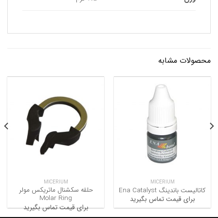
محصولات مشابه
MICERIUM
MICERIUM
حلقه سکشنال ماتریکس مولر
کاتالیست باندینگ Ena Catalyst
Molar Ring
برای قیمت تماس بگیرید
برای قیمت تماس بگیرید