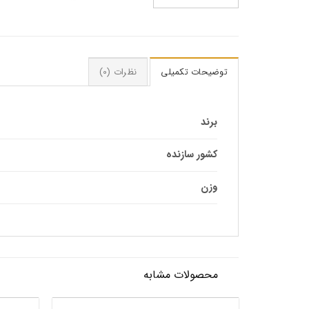
توضیحات تکمیلی
نظرات (0)
برند
کشور سازنده
وزن
محصولات مشابه