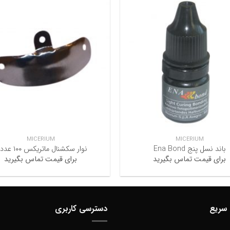
+
MICERIUM
MICERIUM
باند نسل پنج Ena Bond
نوار سکشنال ماتریکس ۱۰۰ عددی
برای قیمت تماس بگیرید
برای قیمت تماس بگیرید
سریع
دسترسی کاربری